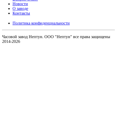
Новости
О заводе
Контакты
Политика конфиденциальности
Часовой завод Нептун. ООО "Нептун" все права защищены
2014-2026