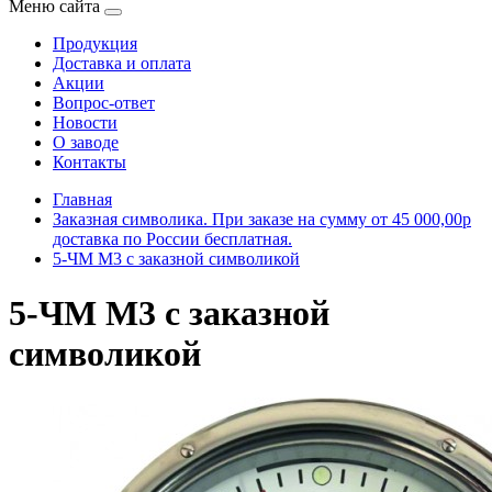
Меню сайта
Продукция
Доставка и оплата
Акции
Вопрос-ответ
Новости
О заводе
Контакты
Главная
Заказная символика. При заказе на сумму от 45 000,00р
доставка по России бесплатная.
5-ЧМ М3 с заказной символикой
5-ЧМ М3 с заказной
символикой