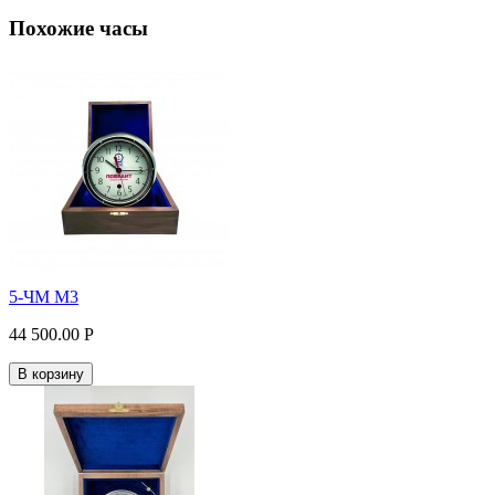
Похожие часы
5-ЧМ М3
44 500.00 P
В корзину