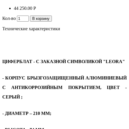
44 250.00 P
Кол-во
В корзину
Технические характеристики
ЦИФЕРБЛАТ - С ЗАКАЗНОЙ СИМВОЛИКОЙ "LEORA"
- КОРПУС БРЫЗГОЗАЩИЩЕННЫЙ АЛЮМИНИЕВЫЙ
С АНТИКОРРОЗИЙНЫМ ПОКРЫТИЕМ, ЦВЕТ -
СЕРЫЙ ;
- ДИАМЕТР – 210 ММ;