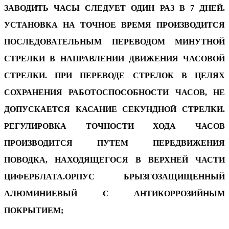
ЗАВОДИТЬ ЧАСЫ СЛЕДУЕТ ОДИН РАЗ В 7 ДНЕЙ.
УСТАНОВКА НА ТОЧНОЕ ВРЕМЯ ПРОИЗВОДИТСЯ
ПОСЛЕДОВАТЕЛЬНЫМ ПЕРЕВОДОМ МИНУТНОЙ
СТРЕЛКИ В НАПРАВЛЕНИИ ДВИЖЕНИЯ ЧАСОВОЙ
СТРЕЛКИ. ПРИ ПЕРЕВОДЕ СТРЕЛОК В ЦЕЛЯХ
СОХРАНЕНИЯ РАБОТОСПОСОБНОСТИ ЧАСОВ, НЕ
ДОПУСКАЕТСЯ КАСАНИЕ СЕКУНДНОЙ СТРЕЛКИ.
РЕГУЛИРОВКА ТОЧНОСТИ ХОДА ЧАСОВ
ПРОИЗВОДИТСЯ ПУТЕМ ПЕРЕДВИЖЕНИЯ
ПОВОДКА, НАХОДЯЩЕГОСЯ В ВЕРХНЕЙ ЧАСТИ
ЦИФЕРБЛАТА.
ОРПУС БРЫЗГОЗАЩИЩЕННЫЙ
АЛЮМИНИЕВЫЙ С АНТИКОРРОЗИЙНЫМ
ПОКРЫТИЕМ;