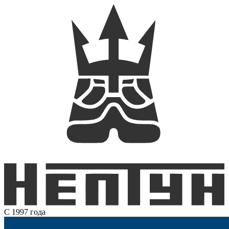
С 1997 года