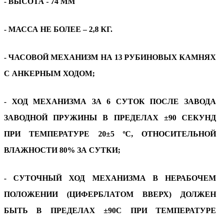
- ВЫСОТА - 74 ММ
- МАССА НЕ БОЛЕЕ – 2,8 КГ.
- ЧАСОВОЙ МЕХАНИЗМ НА 13 РУБИНОВЫХ КАМНЯХ
С АНКЕРНЫМ ХОДОМ;
- ХОД МЕХАНИЗМА ЗА 6 СУТОК ПОСЛЕ ЗАВОДА
ЗАВОДНОЙ ПРУЖИНЫ В ПРЕДЕЛАХ ±90 СЕКУНД
ПРИ ТЕМПЕРАТУРЕ 20±5 ºС, ОТНОСИТЕЛЬНОЙ
ВЛАЖНОСТИ 80% ЗА СУТКИ;
- СУТОЧНЫЙ ХОД МЕХАНИЗМА В НЕРАБОЧЕМ
ПОЛОЖЕНИИ (ЦИФЕРБЛАТОМ ВВЕРХ) ДОЛЖЕН
БЫТЬ В ПРЕДЕЛАХ ±90С ПРИ ТЕМПЕРАТУРЕ