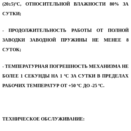
(20±5)°С, ОТНОСИТЕЛЬНОЙ ВЛАЖНОСТИ 80% ЗА
СУТКИ;
- ПРОДОЛЖИТЕЛЬНОСТЬ РАБОТЫ ОТ ПОЛНОЙ
ЗАВОДКИ ЗАВОДНОЙ ПРУЖИНЫ НЕ МЕНЕЕ 8
СУТОК;
- ТЕМПЕРАТУРНАЯ ПОГРЕШНОСТЬ МЕХАНИЗМА НЕ
БОЛЕЕ 1 СЕКУНДЫ НА 1 ºС ЗА СУТКИ В ПРЕДЕЛАХ
РАБОЧИХ ТЕМПЕРАТУР ОТ +50 ºС ДО -25 ºС.
ТЕХНИЧЕСКОЕ ОБСЛУЖИВАНИЕ: