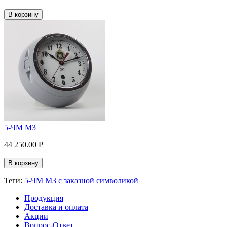
В корзину
5-ЧМ М3
44 250.00 P
В корзину
Теги:
5-ЧМ М3 с заказной символикой
Продукция
Доставка и оплата
Акции
Вопрос-Ответ