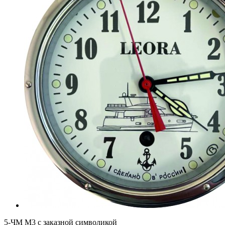
5-ЧМ М3 с заказной символикой